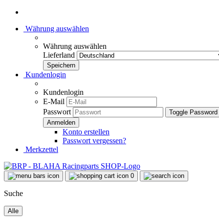
Währung auswählen
Währung auswählen
Lieferland
Kundenlogin
Kundenlogin
E-Mail
Passwort
Toggle Password
Konto erstellen
Passwort vergessen?
Merkzettel
0
Suche
Alle