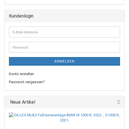
Kundenlogin
E-
Mail-
Adresse
Passwort
ANMELDEN
Konto erstellen
Passwort vergessen?
Neue Artikel