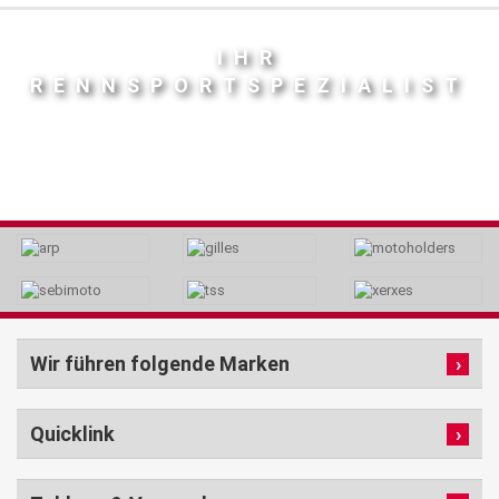
IHR
RENNSPORTSPEZIALIST
Wir führen folgende Marken
Quicklink