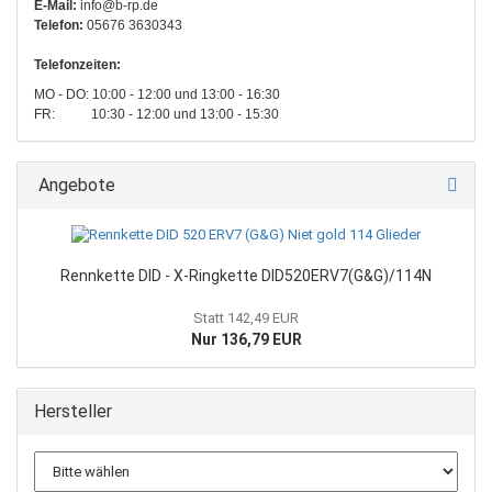
E-Mail:
info@b-rp.de
Telefon:
05676 3630343
Telefonzeiten:
MO - DO: 10:00 - 12:00 und 13:00 - 16:30
FR: 10:30 - 12:00 und 13:00 - 15:30
Angebote
Rennkette DID - X-Ringkette DID520ERV7(G&G)/114N
Statt 142,49 EUR
Nur 136,79 EUR
Hersteller