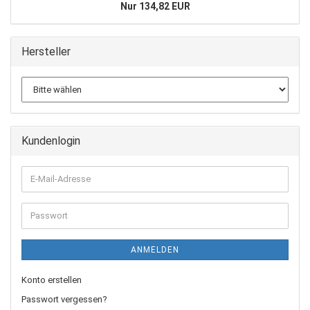
Nur 134,82 EUR
Hersteller
Kundenlogin
E-
Mail-
Adresse
Passwort
ANMELDEN
Konto erstellen
Passwort vergessen?