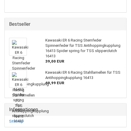
Bestseller
Kawasaki ER 6 Racing Sternfeder
Spinnenfeder für TSS Antihoppingkupplung
16413 Spider spring for TSS slipperclutch
16413
39,00 EUR
Kawasaki ER 6 Racing Stahllamellen für TSS
Antihoppingkupplung 16413
69,99 EUR
Informationen
Sitemap