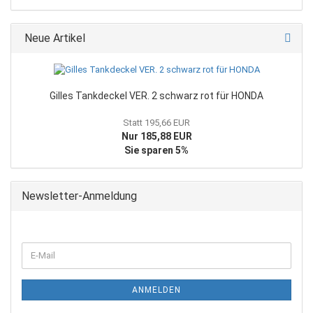
Neue Artikel
Gilles Tankdeckel VER. 2 schwarz rot für HONDA
Statt 195,66 EUR
Nur 185,88 EUR
Sie sparen 5%
Newsletter-Anmeldung
WEITER
E-
ZUR
Mail
NEWSLETTER-
ANMELDUNG
ANMELDEN