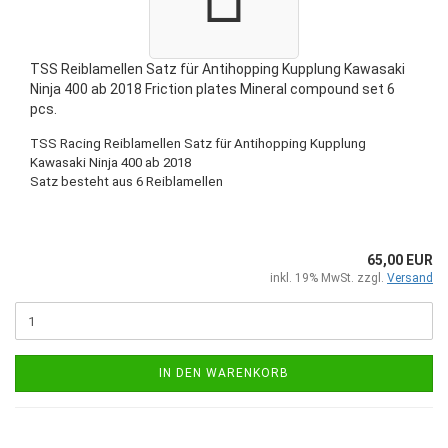
TSS Reiblamellen Satz für Antihopping Kupplung Kawasaki
Ninja 400 ab 2018 Friction plates Mineral compound set 6
pcs.
TSS Racing Reiblamellen Satz für Antihopping Kupplung
Kawasaki Ninja 400 ab 2018
Satz besteht aus 6 Reiblamellen
65,00 EUR
inkl. 19% MwSt. zzgl.
Versand
IN DEN WARENKORB