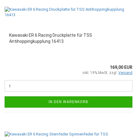
Kawasaki ER 6 Racing Druckplatte für TSS
Antihoppingkupplung 16413
169,00 EUR
inkl. 19% MwSt. zzgl.
Versand
IN DEN WARENKORB