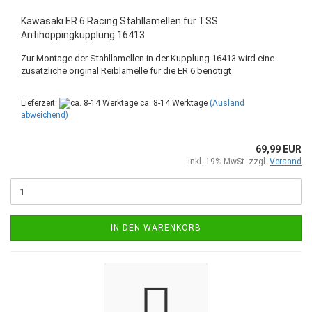
Kawasaki ER 6 Racing Stahllamellen für TSS
Antihoppingkupplung 16413
Zur Montage der Stahllamellen in der Kupplung 16413 wird eine
zusätzliche original Reiblamelle für die ER 6 benötigt
Lieferzeit:
ca. 8-14 Werktage
(Ausland
abweichend)
69,99 EUR
inkl. 19% MwSt. zzgl.
Versand
IN DEN WARENKORB