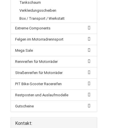
Tankschaum
Verkleidungsscheiben
Box / Transport / Werkstatt
Extreme Components
Felgen im Motorradrennsport
Mega Sale
Rennreifen für Motorräder
Straßenreifen für Motorräder
PIT Bike-Scooter Racereifen
Restposten und Auslaufmodelle
Gutscheine
Kontakt: