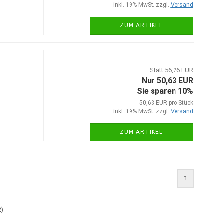
inkl. 19% MwSt. zzgl.
Versand
ZUM ARTIKEL
Statt 56,26 EUR
Nur 50,63 EUR
Sie sparen 10%
50,63 EUR pro Stück
inkl. 19% MwSt. zzgl.
Versand
ZUM ARTIKEL
1
2
)