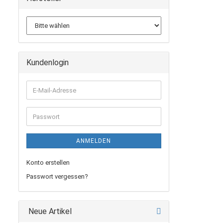
Kundenlogin
E-
Mail-
Adresse
Passwort
ANMELDEN
Konto erstellen
Passwort vergessen?
Neue Artikel