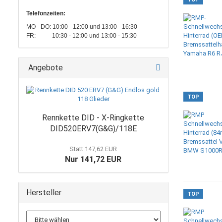
Telefonzeiten:
MO - DO: 10:00 - 12:00 und 13:00 - 16:30
FR: 10:30 - 12:00 und 13:00 - 15:30
Angebote
TOP
Rennkette DID - X-Ringkette
DID520ERV7(G&G)/118E
Statt 147,62 EUR
Nur 141,72 EUR
Hersteller
TOP