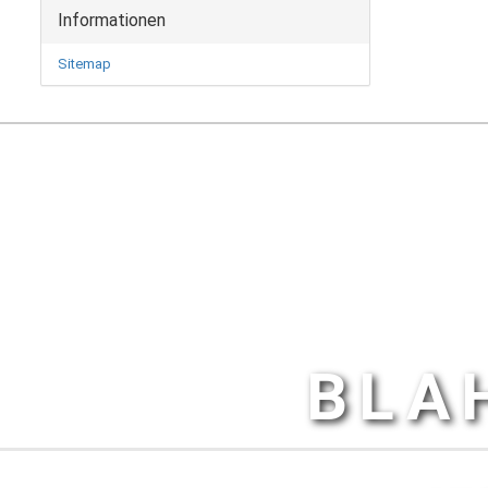
Informationen
Sitemap
BLA