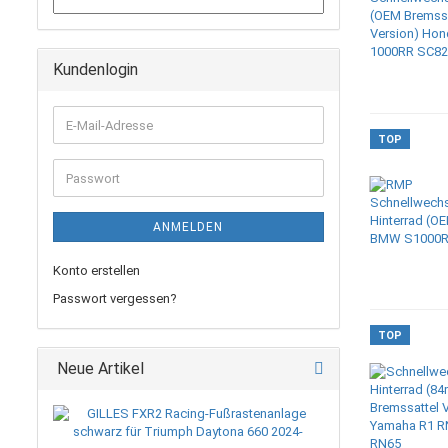
Kundenlogin
E-
TOP
Mail-
Adresse
Passwort
ANMELDEN
Konto erstellen
Passwort vergessen?
TOP
Neue Artikel