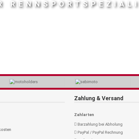
R RENNSPORTSPEZIAL
Zahlung & Versand
Zahlarten
Barzahlung bei Abholung
kosten
PayPal / PayPal Rechnung