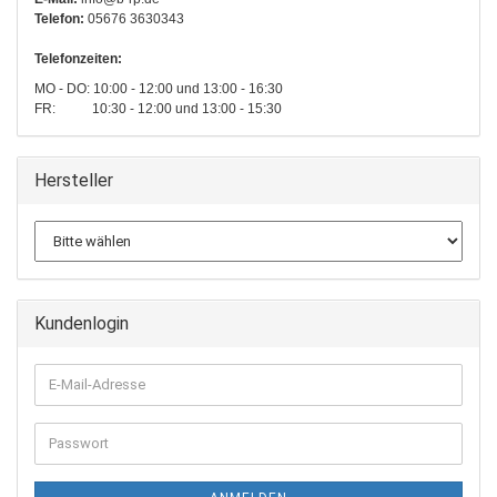
Telefon:
05676 3630343
Telefonzeiten:
MO - DO: 10:00 - 12:00 und 13:00 - 16:30
FR: 10:30 - 12:00 und 13:00 - 15:30
Hersteller
Kundenlogin
E-
Mail-
Adresse
Passwort