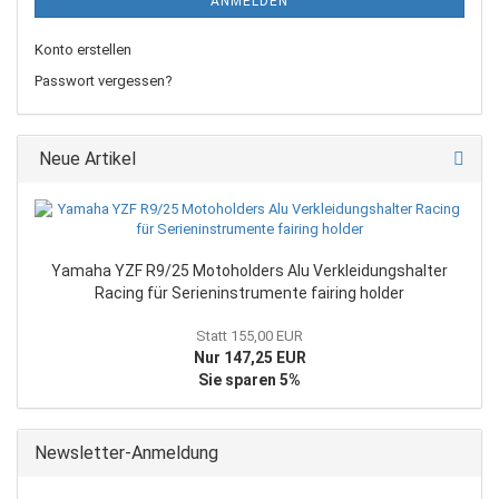
ANMELDEN
Konto erstellen
Passwort vergessen?
Neue Artikel
Yamaha YZF R9/25 Motoholders Alu Verkleidungshalter
Racing für Serieninstrumente fairing holder
Statt 155,00 EUR
Nur 147,25 EUR
Sie sparen 5%
Newsletter-Anmeldung