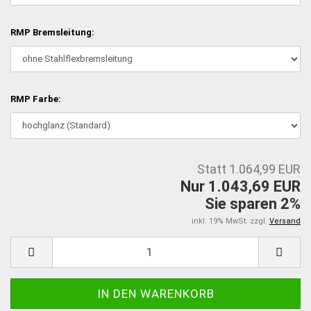
RMP Bremsleitung:
RMP Farbe:
Statt 1.064,99 EUR
Nur 1.043,69 EUR
Sie sparen 2%
inkl. 19% MwSt. zzgl.
Versand