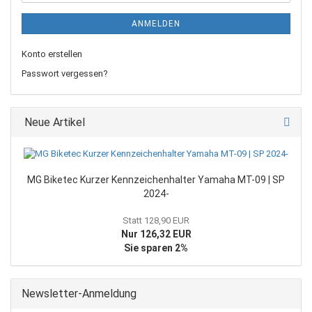
ANMELDEN
Konto erstellen
Passwort vergessen?
Neue Artikel
MG Biketec Kurzer Kennzeichenhalter Yamaha MT-09 | SP
2024-
Statt 128,90 EUR
Nur 126,32 EUR
Sie sparen 2%
Newsletter-Anmeldung