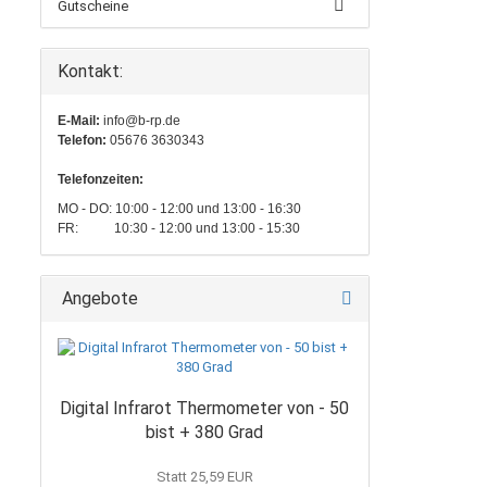
Gutscheine
Kontakt:
E-Mail:
info@b-rp.de
Telefon:
05676 3630343
Telefonzeiten:
MO - DO: 10:00 - 12:00 und 13:00 - 16:30
FR: 10:30 - 12:00 und 13:00 - 15:30
Angebote
Digital Infrarot Thermometer von - 50
bist + 380 Grad
Statt 25,59 EUR