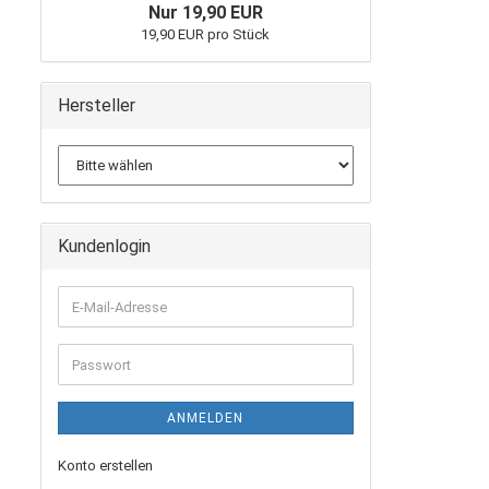
Nur 19,90 EUR
19,90 EUR pro Stück
Hersteller
Kundenlogin
E-
Mail-
Adresse
Passwort
ANMELDEN
Konto erstellen