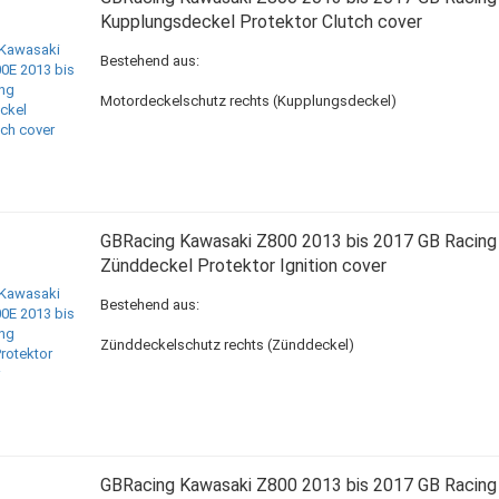
Kupplungsdeckel Protektor Clutch cover
Bestehend aus:
Motordeckelschutz rechts (Kupplungsdeckel)
GBRacing Kawasaki Z800 2013 bis 2017 GB Racing
Zünddeckel Protektor Ignition cover
Bestehend aus:
Zünddeckelschutz rechts (Zünddeckel)
GBRacing Kawasaki Z800 2013 bis 2017 GB Racing