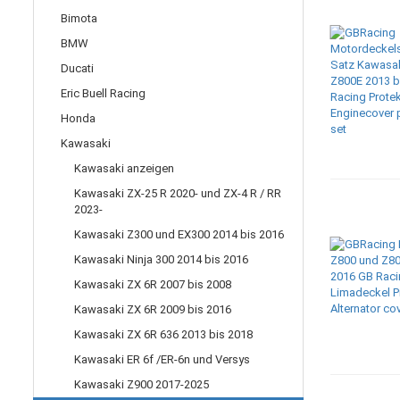
Bimota
BMW
Ducati
Eric Buell Racing
Honda
Kawasaki
Kawasaki anzeigen
Kawasaki ZX-25 R 2020- und ZX-4 R / RR
2023-
Kawasaki Z300 und EX300 2014 bis 2016
Kawasaki Ninja 300 2014 bis 2016
Kawasaki ZX 6R 2007 bis 2008
Kawasaki ZX 6R 2009 bis 2016
Kawasaki ZX 6R 636 2013 bis 2018
Kawasaki ER 6f /ER-6n und Versys
Kawasaki Z900 2017-2025