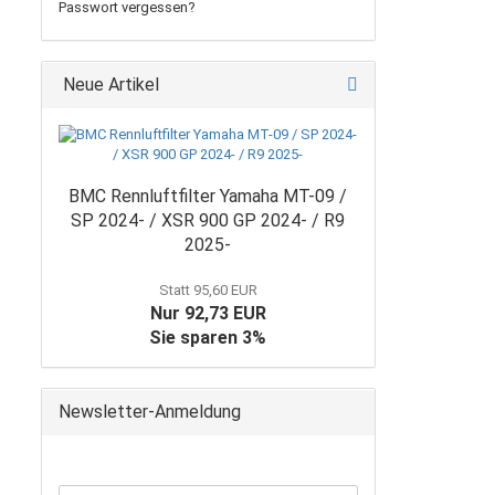
Passwort vergessen?
Neue Artikel
BMC Rennluftfilter Yamaha MT-09 /
SP 2024- / XSR 900 GP 2024- / R9
2025-
Statt 95,60 EUR
Nur 92,73 EUR
Sie sparen 3%
Newsletter-Anmeldung
WEITER