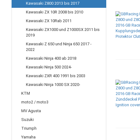
Kawasaki Z800 2013 bis 2017
Kawasaki ZX 10R 2008 bis 2010
Kawasaki ZX 10Rab 2011
Kawasaki ZX1000 und Z1000SX 2011 bis
2019
Kawasaki Z 650 und Ninja 650 2017 -
2022
Kawasaki Ninja 400 ab 2018
Kawasaki Ninja 500 2024-
Kawasaki ZXR 400 1991 bis 2003
Kawasaki Ninja 1000 SX 2020-
KTM
moto2 / moto3
MV Agusta
Suzuki
Triumph
Yamaha