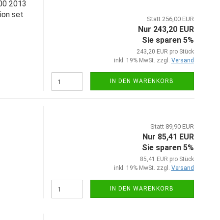
00 2013
ion set
Statt 256,00 EUR
Nur 243,20 EUR
Sie sparen 5%
243,20 EUR pro Stück
inkl. 19% MwSt. zzgl.
Versand
IN DEN WARENKORB
Statt 89,90 EUR
Nur 85,41 EUR
Sie sparen 5%
85,41 EUR pro Stück
inkl. 19% MwSt. zzgl.
Versand
IN DEN WARENKORB