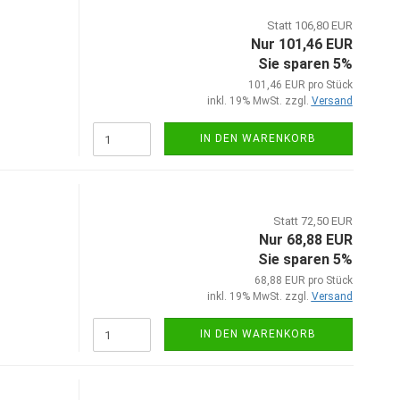
Statt 106,80 EUR
Nur 101,46 EUR
Sie sparen 5%
101,46 EUR pro Stück
inkl. 19% MwSt. zzgl.
Versand
IN DEN WARENKORB
Statt 72,50 EUR
Nur 68,88 EUR
Sie sparen 5%
68,88 EUR pro Stück
inkl. 19% MwSt. zzgl.
Versand
IN DEN WARENKORB