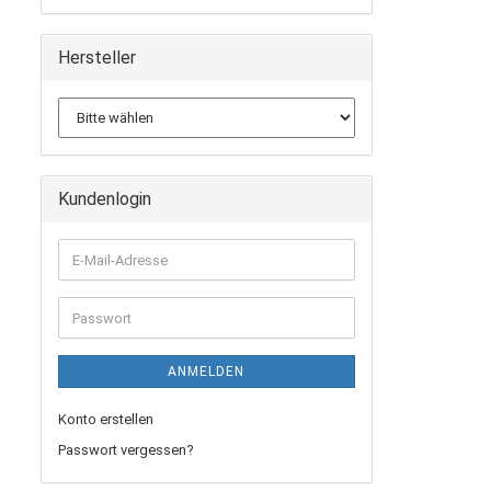
Hersteller
Kundenlogin
E-
Mail-
Adresse
Passwort
ANMELDEN
Konto erstellen
Passwort vergessen?