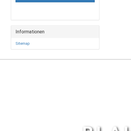
Informationen
Sitemap