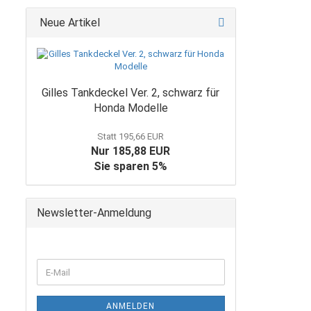
Neue Artikel
Gilles Tankdeckel Ver. 2, schwarz für
Honda Modelle
Statt 195,66 EUR
Nur 185,88 EUR
Sie sparen 5%
Newsletter-Anmeldung
WEITER
E-
ZUR
Mail
NEWSLETTER-
ANMELDUNG
ANMELDEN