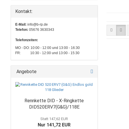
Kontakt:
E-Mail:
info@b-rp.de
Telefon:
05676 3630343
Telefonzeiten:
MO - DO: 10:00 - 12:00 und 13:00 - 16:30
FR: 10:30 - 12:00 und 13:00 - 15:30
Angebote
Rennkette DID - X-Ringkette
DID520ERV7(G&G)/118E
Statt 147,62 EUR
Nur 141,72 EUR