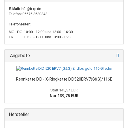
E-Mail:
info@b-rp.de
Telefon:
05676 3630343
Telefonzeiten:
MO - DO: 10:00 - 12:00 und 13:00 - 16:30
FR: 10:30 - 12:00 und 13:00 - 15:30
Angebote
Rennkette DID - X-Ringkette DID520ERV7(G&G)/116E
Statt 145,57 EUR
Nur 139,75 EUR
Hersteller