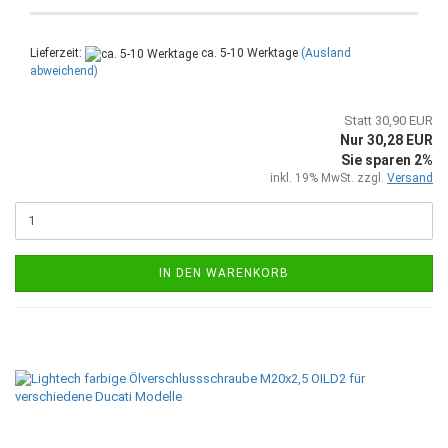
Lieferzeit:
ca. 5-10 Werktage
(Ausland
abweichend)
Statt 30,90 EUR
Nur 30,28 EUR
Sie sparen 2%
inkl. 19% MwSt. zzgl.
Versand
IN DEN WARENKORB