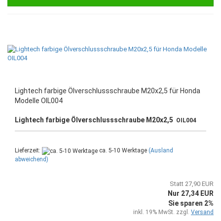
Lightech farbige Ölverschlussschraube M20x2,5 für Honda
Modelle OIL004
Lightech farbige Ölverschlussschraube M20x2,5
OIL004
Lieferzeit:
ca. 5-10 Werktage
(Ausland
abweichend)
Statt 27,90 EUR
Nur 27,34 EUR
Sie sparen 2%
inkl. 19% MwSt. zzgl.
Versand