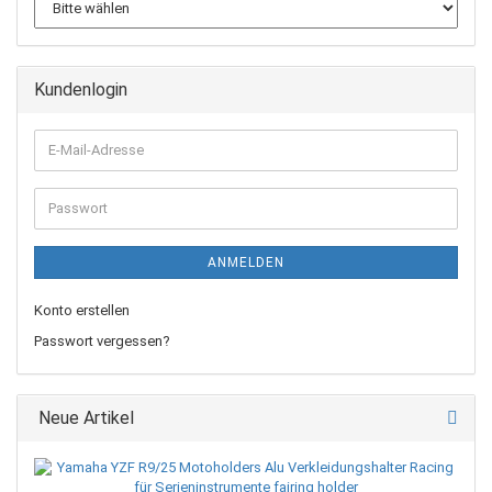
Kundenlogin
E-
Mail-
Adresse
Passwort
ANMELDEN
Konto erstellen
Passwort vergessen?
Neue Artikel