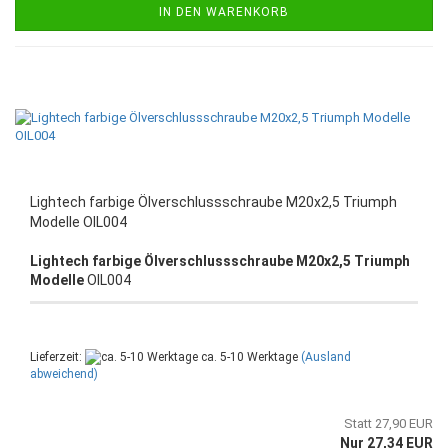
IN DEN WARENKORB
Lightech farbige Ölverschlussschraube M20x2,5 Triumph
Modelle OIL004
Lightech farbige Ölverschlussschraube M20x2,5 Triumph
Modelle
OIL004
Lieferzeit:
ca. 5-10 Werktage
(Ausland
abweichend)
Statt 27,90 EUR
Nur 27,34 EUR