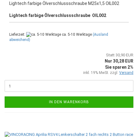
Lightech farbige Ölverschlussschraube M25x1,5 OIL002
Lightech farbige Ölverschlussschraube OIL002
Lieferzeit:
ca. 5-10 Werktage
(Ausland
abweichend)
Statt 30,90 EUR
Nur 30,28 EUR
Sie sparen 2%
inkl. 19% MwSt. zzgl.
Versand
IN DEN WARENKORB