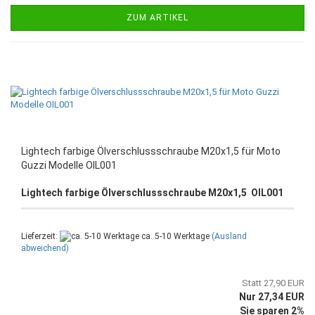
ZUM ARTIKEL
Lightech farbige Ölverschlussschraube M20x1,5 für Moto
Guzzi Modelle OIL001
Lightech farbige Ölverschlussschraube M20x1,5 OIL001
Lieferzeit:
ca. 5-10 Werktage
(Ausland
abweichend)
Statt 27,90 EUR
Nur 27,34 EUR
Sie sparen 2%