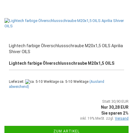
Lightech farbige Ölverschlussschraube M20x1,5 OILS Aprilia
Shiver OILS
Lightech farbige Ölverschlussschraube M20x1,5 OILS
Lieferzeit:
ca. 5-10 Werktage
(Ausland
abweichend)
Statt 30,90 EUR
Nur 30,28 EUR
Sie sparen 2%
inkl. 19% MwSt. zzgl.
Versand
ZUM ARTIKEL