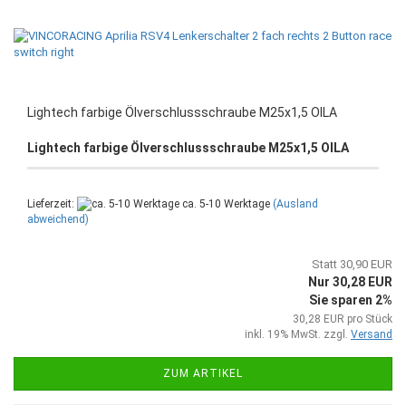
Lightech farbige Ölverschlussschraube M25x1,5 OILA
Lightech farbige Ölverschlussschraube M25x1,5 OILA
Lieferzeit:
ca. 5-10 Werktage
(Ausland
abweichend)
Statt 30,90 EUR
Nur 30,28 EUR
Sie sparen 2%
30,28 EUR pro Stück
inkl. 19% MwSt. zzgl.
Versand
ZUM ARTIKEL