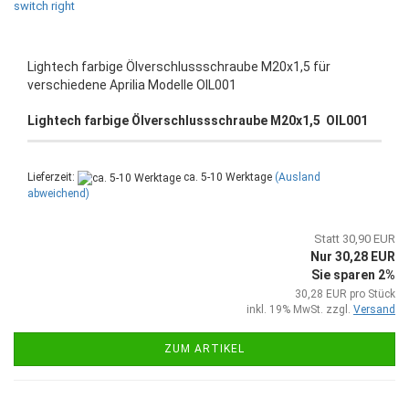
Lightech farbige Ölverschlussschraube M20x1,5 für
verschiedene Aprilia Modelle OIL001
Lightech farbige Ölverschlussschraube M20x1,5 OIL001
Lieferzeit:
ca. 5-10 Werktage
(Ausland
abweichend)
Statt 30,90 EUR
Nur 30,28 EUR
Sie sparen 2%
30,28 EUR pro Stück
inkl. 19% MwSt. zzgl.
Versand
ZUM ARTIKEL