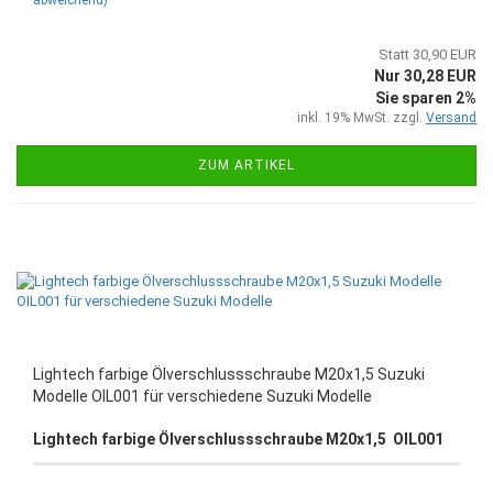
Statt 30,90 EUR
Nur 30,28 EUR
Sie sparen 2%
inkl. 19% MwSt. zzgl.
Versand
ZUM ARTIKEL
Lightech farbige Ölverschlussschraube M20x1,5 Suzuki
Modelle OIL001 für verschiedene Suzuki Modelle
Lightech farbige Ölverschlussschraube M20x1,5 OIL001