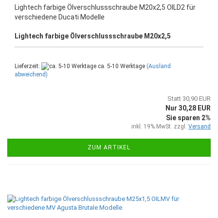
Lightech farbige Ölverschlussschraube M20x2,5 OILD2 für
verschiedene Ducati Modelle
Lightech farbige Ölverschlussschraube M20x2,5
Lieferzeit:
ca. 5-10 Werktage
(Ausland
abweichend)
Statt 30,90 EUR
Nur 30,28 EUR
Sie sparen 2%
inkl. 19% MwSt. zzgl.
Versand
ZUM ARTIKEL