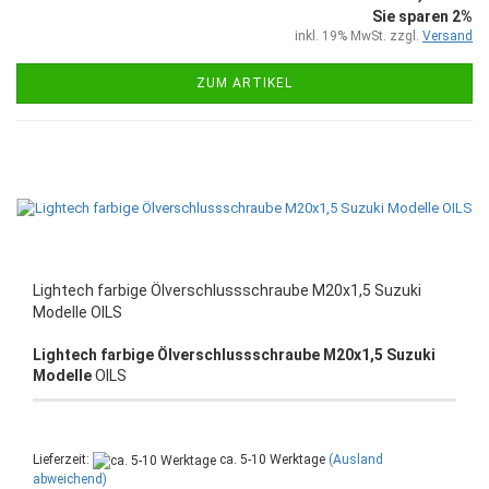
Sie sparen 2%
inkl. 19% MwSt. zzgl.
Versand
ZUM ARTIKEL
Lightech farbige Ölverschlussschraube M20x1,5 Suzuki
Modelle OILS
Lightech farbige Ölverschlussschraube M20x1,5 Suzuki
Modelle
OILS
Lieferzeit:
ca. 5-10 Werktage
(Ausland
abweichend)