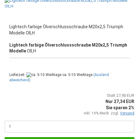
Lightech farbige Ölverschlussschraube M20x2,5 Triumph
Modelle OILH
Lightech farbige Ölverschlussschraube M20x2,5 Triumph
Modelle
OILH
Lieferzeit:
ca. 5-10 Werktage
(Ausland
abweichend)
Statt 27,90 EUR
Nur 27,34 EUR
Sie sparen 2%
inkl. 19% MwSt. zzgl.
Versand