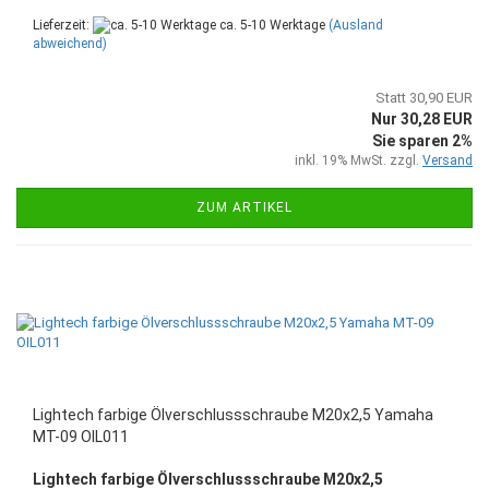
Lieferzeit:
ca. 5-10 Werktage
(Ausland
abweichend)
Statt 30,90 EUR
Nur 30,28 EUR
Sie sparen 2%
inkl. 19% MwSt. zzgl.
Versand
ZUM ARTIKEL
Lightech farbige Ölverschlussschraube M20x2,5 Yamaha
MT-09 OIL011
Lightech farbige Ölverschlussschraube M20x2,5