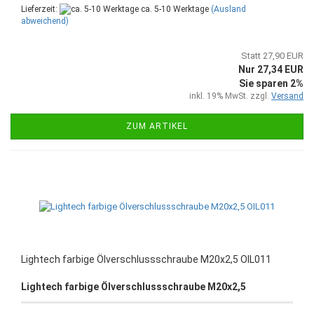
Lieferzeit:
ca. 5-10 Werktage
(Ausland
abweichend)
Statt 27,90 EUR
Nur 27,34 EUR
Sie sparen 2%
inkl. 19% MwSt. zzgl.
Versand
ZUM ARTIKEL
Lightech farbige Ölverschlussschraube M20x2,5 OIL011
Lightech farbige Ölverschlussschraube M20x2,5