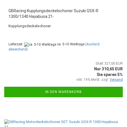
GBRacing Kupplungsdeckelschoner Suzuki GSX-R
1300/1340 Hayabusa 21-
Kupplungsdeckelschoner
Lieferzeit:
ca. 5-10 Werktage
(Ausland
abweichend)
Statt 327,00 EUR
Nur 310,65 EUR
Sie sparen 5%
inkl. 19% MwSt. zzgl.
Versand
IN DEN WARENKORB