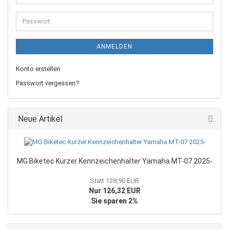
Mail-
Adresse
Passwort
ANMELDEN
Konto erstellen
Passwort vergessen?
Neue Artikel
MG Biketec Kurzer Kennzeichenhalter Yamaha MT-07 2025-
Statt 128,90 EUR
Nur 126,32 EUR
Sie sparen 2%