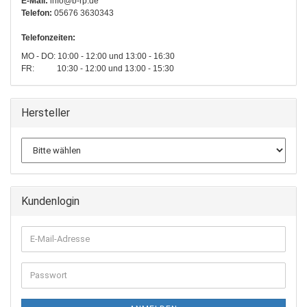
E-Mail:
info@b-rp.de
Telefon:
05676 3630343
Telefonzeiten:
MO - DO: 10:00 - 12:00 und 13:00 - 16:30
FR: 10:30 - 12:00 und 13:00 - 15:30
Hersteller
Kundenlogin
E-
Mail-
Adresse
Passwort