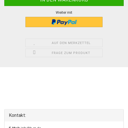
Weiter mit
AUF DEN MERKZETTEL
FRAGE ZUM PRODUKT
Kontakt: