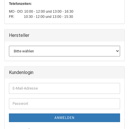
Telefonzeiten:
MO - DO: 10:00 - 12:00 und 13:00 - 16:30
FR: 10:30 - 12:00 und 13:00 - 15:30
Hersteller
Kundenlogin
E-
Mail-
Adresse
Passwort
ANMELDEN