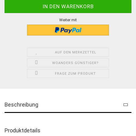
Weiter mit
AUF DEN MERKZETTEL
WOANDERS GÜNSTIGER?
FRAGE ZUM PRODUKT
Beschreibung
Produktdetails