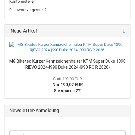
Konto erstellen
Passwort vergessen?
Neue Artikel
MG Biketec Kurzer Kennzeichenhalter KTM Super Duke 1390
R|EVO 2024-|990 Duke 2024-|990 RC R 2026-
Statt 193,90 EUR
Nur 190,02 EUR
Sie sparen 2%
Newsletter-Anmeldung
WEITER