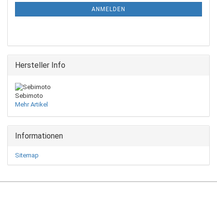
ANMELDUNG
ANMELDEN
Hersteller Info
Sebimoto
Mehr Artikel
Informationen
Sitemap