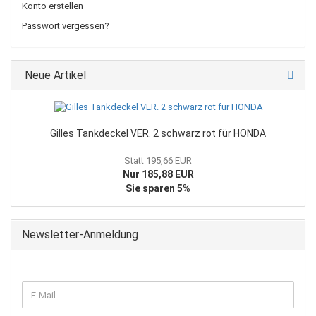
Konto erstellen
Passwort vergessen?
Neue Artikel
Gilles Tankdeckel VER. 2 schwarz rot für HONDA
Statt 195,66 EUR
Nur 185,88 EUR
Sie sparen 5%
Newsletter-Anmeldung
WEITER
E-
ZUR
Mail
NEWSLETTER-