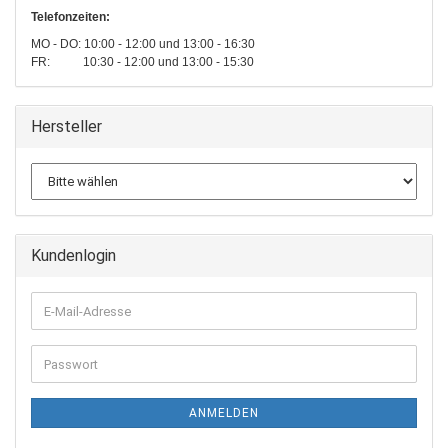
Telefonzeiten:
MO - DO: 10:00 - 12:00 und 13:00 - 16:30
FR: 10:30 - 12:00 und 13:00 - 15:30
Hersteller
Kundenlogin
E-
Mail-
Adresse
Passwort
ANMELDEN