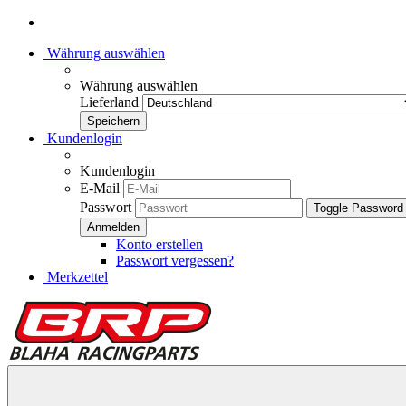
Währung auswählen
Währung auswählen
Lieferland
Kundenlogin
Kundenlogin
E-Mail
Passwort
Toggle Password
Konto erstellen
Passwort vergessen?
Merkzettel