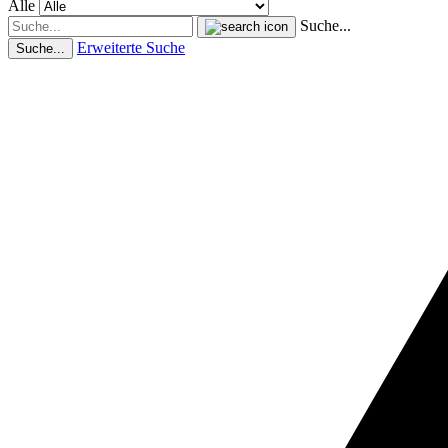
Alle
Suche...
Erweiterte Suche
Suche...