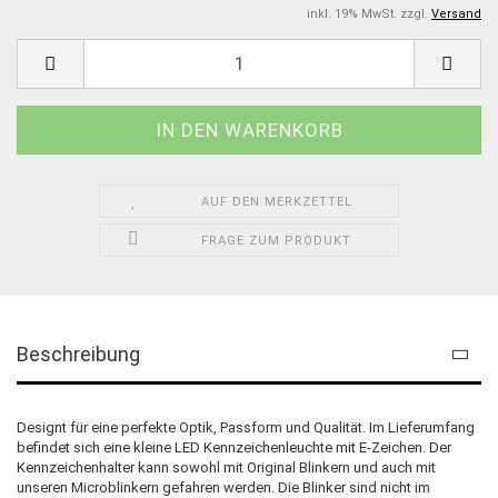
inkl. 19% MwSt. zzgl.
Versand
AUF DEN MERKZETTEL
FRAGE ZUM PRODUKT
Beschreibung
Designt für eine perfekte Optik, Passform und Qualität. Im Lieferumfang
befindet sich eine kleine LED Kennzeichenleuchte mit E-Zeichen. Der
Kennzeichenhalter kann sowohl mit Original Blinkern und auch mit
unseren Microblinkern gefahren werden. Die Blinker sind nicht im