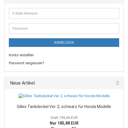
E-
Mail-
Adresse
Passwort
ANMELDEN
Konto erstellen
Passwort vergessen?
Neue Artikel
Gilles Tankdeckel Ver. 2, schwarz für Honda Modelle
Statt 195,66 EUR
Nur 185,88 EUR