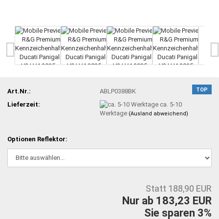
TOP
Art.Nr.:
ABLP0388BK
Lieferzeit:
ca. 5-10
Werktage
(Ausland abweichend)
Optionen Reflektor:
Statt 188,90 EUR
Nur ab 183,23 EUR
Sie sparen 3%