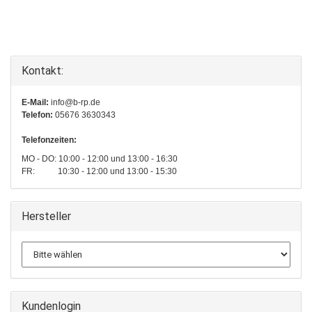
Kontakt:
E-Mail:
info@b-rp.de
Telefon:
05676 3630343
Telefonzeiten:
MO - DO: 10:00 - 12:00 und 13:00 - 16:30
FR: 10:30 - 12:00 und 13:00 - 15:30
Hersteller
Kundenlogin