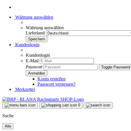
Währung auswählen
Währung auswählen
Lieferland
Kundenlogin
Kundenlogin
E-Mail
Passwort
Toggle Password
Konto erstellen
Passwort vergessen?
Merkzettel
0
Suche
Alle