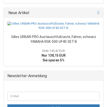
Neue Artikel
Gilles URBAN-PRO Austauschfußraste, Fahrer, schwarz
YAMAHA RGK-500-UF40-SET-B
Statt 145,42 EUR
Nur 138,15 EUR
Sie sparen 5%
Newsletter-Anmeldung
WEITER
E-
ZUR
Mail
NEWSLETTER-
ANMELDUNG