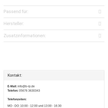
Passend für:
Hersteller:
Zusatzinformationen:
Kontakt:
E-Mail:
info@b-rp.de
Telefon:
05676 3630343
Telefonzeiten:
MO - DO: 10:00 - 12:00 und 13:00 - 16:30