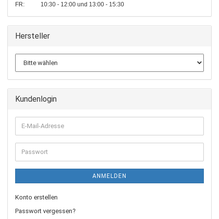
FR: 10:30 - 12:00 und 13:00 - 15:30
Hersteller
Kundenlogin
E-
Mail-
Adresse
Passwort
ANMELDEN
Konto erstellen
Passwort vergessen?