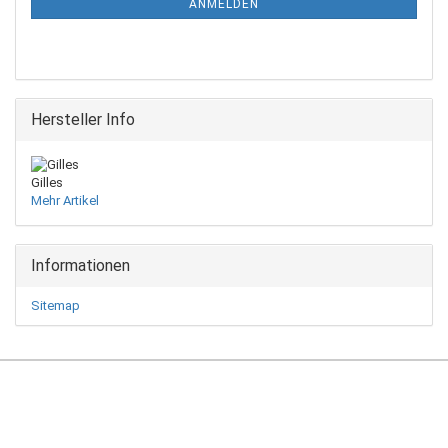
ANMELDEN
Hersteller Info
Gilles
Mehr Artikel
Informationen
Sitemap