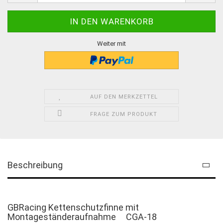
Weiter mit
AUF DEN MERKZETTEL
FRAGE ZUM PRODUKT
Beschreibung
GBRacing Kettenschutzfinne mit
Montageständeraufnahme CGA-18