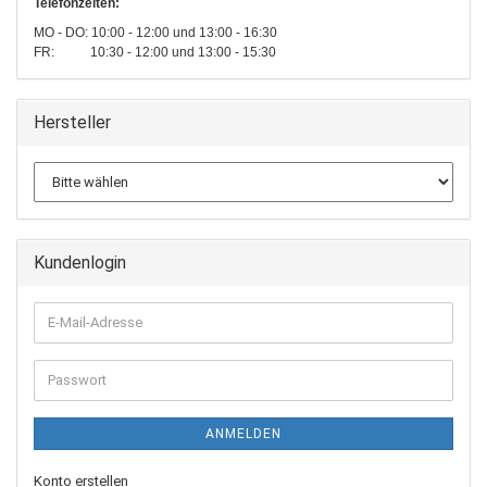
Telefonzeiten:
MO - DO: 10:00 - 12:00 und 13:00 - 16:30
FR: 10:30 - 12:00 und 13:00 - 15:30
Hersteller
Kundenlogin
E-
Mail-
Adresse
Passwort
ANMELDEN
Konto erstellen