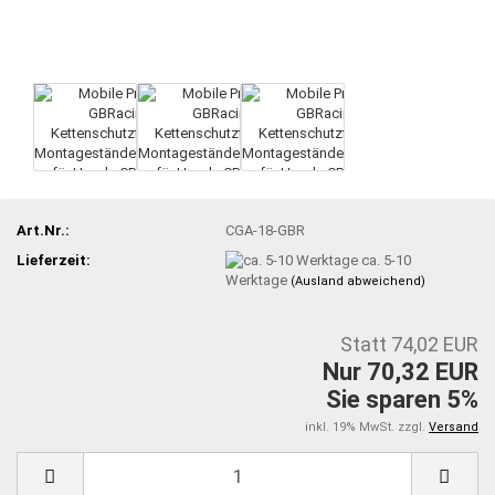
Art.Nr.:
CGA-18-GBR
Lieferzeit:
ca. 5-10
Werktage
(Ausland abweichend)
Statt 74,02 EUR
Nur 70,32 EUR
Sie sparen 5%
inkl. 19% MwSt. zzgl.
Versand