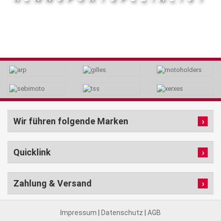
Wir führen folgende Marken
Quicklink
Zahlung & Versand
Impressum
|
Datenschutz
|
AGB