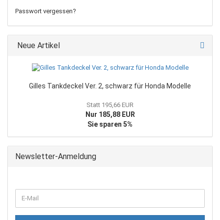
Passwort vergessen?
Neue Artikel
Gilles Tankdeckel Ver. 2, schwarz für Honda Modelle
Statt 195,66 EUR
Nur 185,88 EUR
Sie sparen 5%
Newsletter-Anmeldung
WEITER
E-
ZUR
Mail
NEWSLETTER-
ANMELDUNG