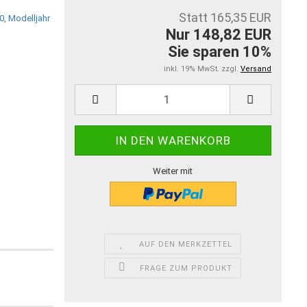
Statt 165,35 EUR
Nur 148,82 EUR
Sie sparen 10%
inkl. 19% MwSt. zzgl.
Versand
Weiter mit
AUF DEN MERKZETTEL
FRAGE ZUM PRODUKT