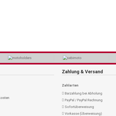
Zahlung & Versand
Zahlarten
Barzahlung bei Abholung
kosten
PayPal / PayPal Rechnung
Sofortüberweisung
Vorkasse (Überweisung)