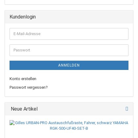
Kundenlogin
E-
Mail-
Adresse
Passwort
ANMELDEN
Konto erstellen
Passwort vergessen?
Neue Artikel