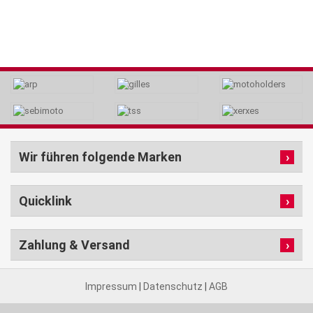
Wir führen folgende Marken
Quicklink
Zahlung & Versand
Impressum
|
Datenschutz
|
AGB