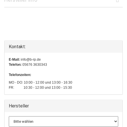
Kontakt:
E-Mail:
info@b-rp.de
Telefon:
05676 3630343
Telefonzeiten:
MO - DO: 10:00 - 12:00 und 13:00 - 16:30
FR: 10:30 - 12:00 und 13:00 - 15:30
Hersteller