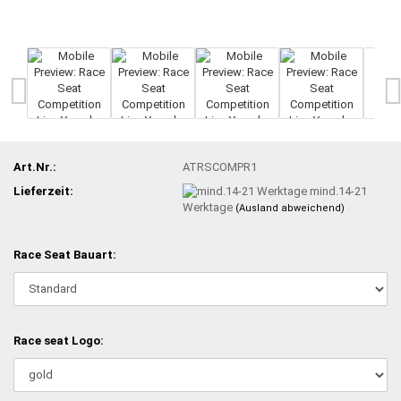
Art.Nr.:
ATRSCOMPR1
Lieferzeit:
mind.14-21
Werktage
(Ausland abweichend)
Race Seat Bauart:
Race seat Logo: