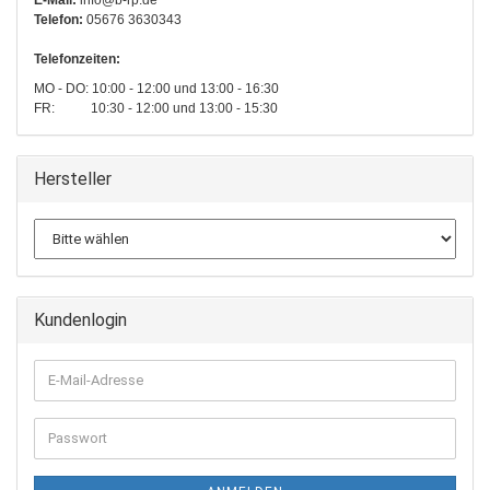
Telefon:
05676 3630343
Telefonzeiten:
MO - DO: 10:00 - 12:00 und 13:00 - 16:30
FR: 10:30 - 12:00 und 13:00 - 15:30
Hersteller
Kundenlogin
E-
Mail-
Adresse
Passwort