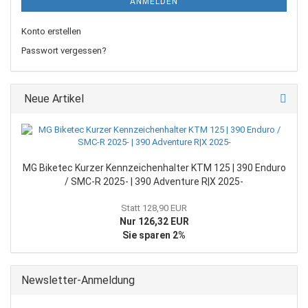
ANMELDEN
Konto erstellen
Passwort vergessen?
Neue Artikel
MG Biketec Kurzer Kennzeichenhalter KTM 125 | 390 Enduro
/ SMC-R 2025- | 390 Adventure R|X 2025-
Statt 128,90 EUR
Nur 126,32 EUR
Sie sparen 2%
Newsletter-Anmeldung