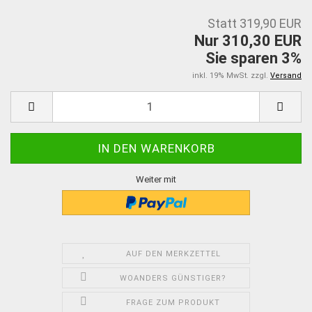
Statt 319,90 EUR
Nur 310,30 EUR
Sie sparen 3%
inkl. 19% MwSt. zzgl.
Versand
Weiter mit
AUF DEN MERKZETTEL
WOANDERS GÜNSTIGER?
FRAGE ZUM PRODUKT