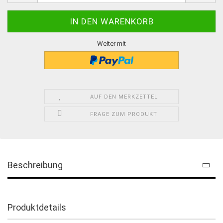
Weiter mit
AUF DEN MERKZETTEL
FRAGE ZUM PRODUKT
Beschreibung
Produktdetails