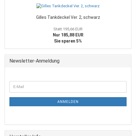
Gilles Tankdeckel Ver. 2, schwarz
Statt 195,66 EUR
Nur 185,88 EUR
Sie sparen 5%
Newsletter-Anmeldung
WEITER
E-
ZUR
Mail
NEWSLETTER-
ANMELDUNG
ANMELDEN