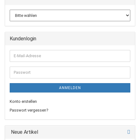
Kundenlogin
E-
Mail-
Adresse
Passwort
ANMELDEN
Konto erstellen
Passwort vergessen?
Neue Artikel