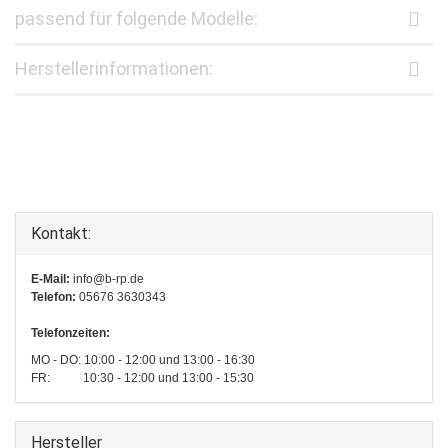
passend für folgende Modelle:
Herstellerinformationen:
Kontakt:
E-Mail:
info@b-rp.de
Telefon:
05676 3630343
Telefonzeiten:
MO - DO: 10:00 - 12:00 und 13:00 - 16:30
FR: 10:30 - 12:00 und 13:00 - 15:30
Hersteller