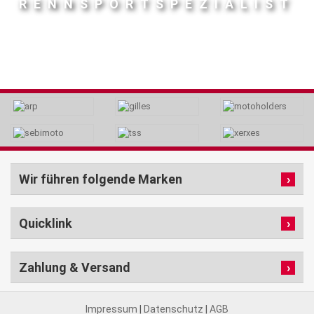
RENNSPORTSPEZIALIST
Wir führen folgende Marken
Quicklink
Zahlung & Versand
Impressum
|
Datenschutz
|
AGB