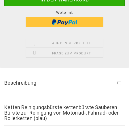
Weiter mit
AUF DEN MERKZETTEL
FRAGE ZUM PRODUKT
Beschreibung
Ketten Reinigungsbürste kettenbürste Sauberen
Bürste zur Reinigung von Motorrad-, Fahrrad- oder
Rollerketten (blau)