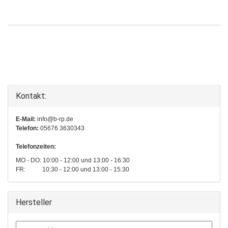
Kontakt:
E-Mail:
info@b-rp.de
Telefon:
05676 3630343
Telefonzeiten:
MO - DO: 10:00 - 12:00 und 13:00 - 16:30
FR: 10:30 - 12:00 und 13:00 - 15:30
Hersteller