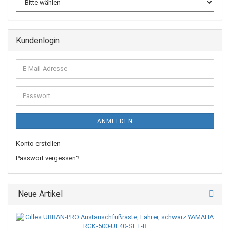
Kundenlogin
E-
Mail-
Adresse
Passwort
ANMELDEN
Konto erstellen
Passwort vergessen?
Neue Artikel